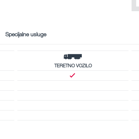
Specijalne usluge
TERETNO VOZILO