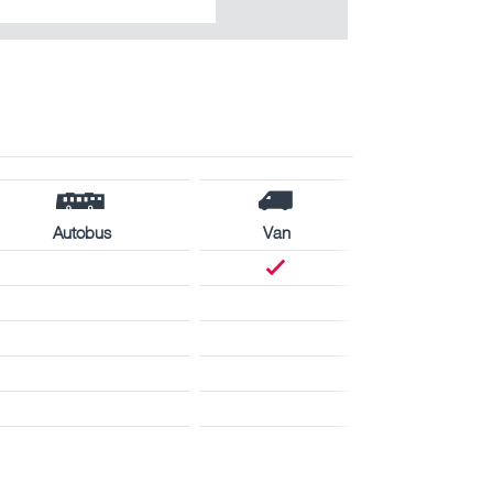
Autobus
Van