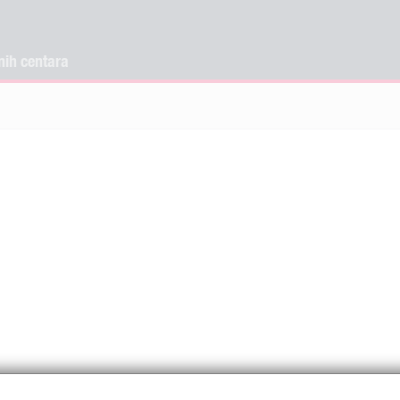
nih centara