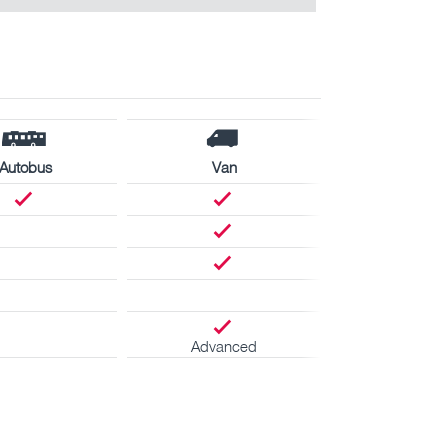
Autobus
Van
Advanced