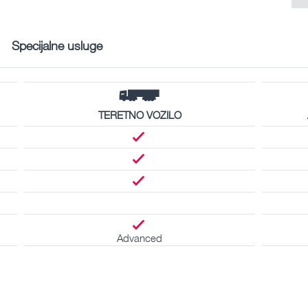
Specijalne usluge
TERETNO VOZILO
Advanced