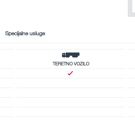
Specijalne usluge
TERETNO VOZILO