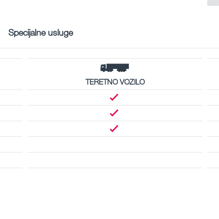
Specijalne usluge
TERETNO VOZILO