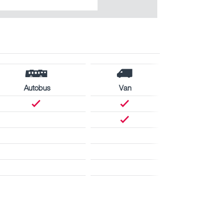
Autobus
Van