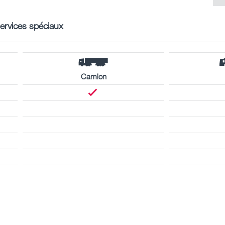
ervices spéciaux
Camion