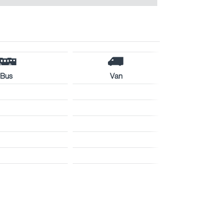
Bus
Van