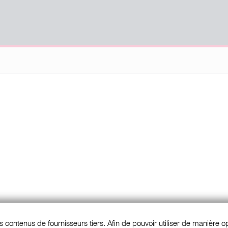
s contenus de fournisseurs tiers. Afin de pouvoir utiliser de manière opt