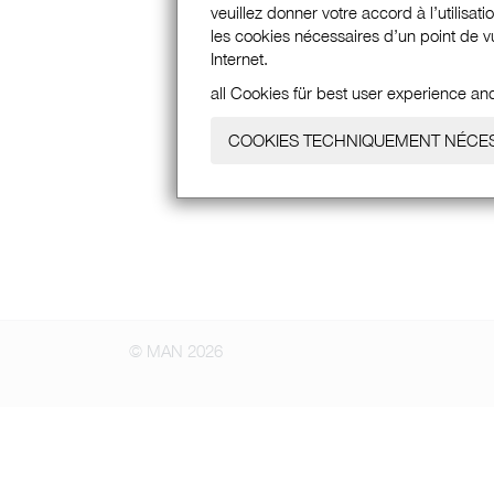
veuillez donner votre accord à l’utilisat
les cookies nécessaires d’un point de vu
Internet.
all Cookies für best user experience an
COOKIES TECHNIQUEMENT NÉCE
© MAN 2026