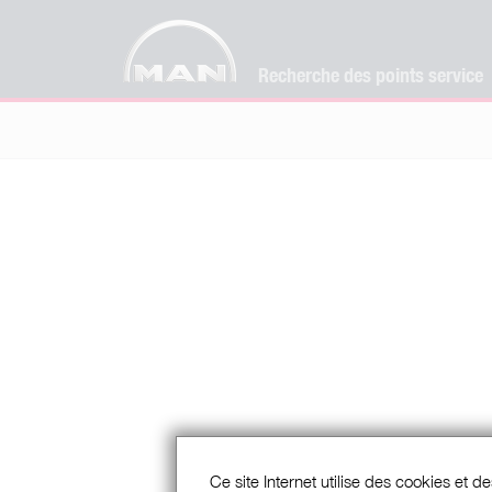
Recherche des points service
Ce site Internet utilise des cookies et de