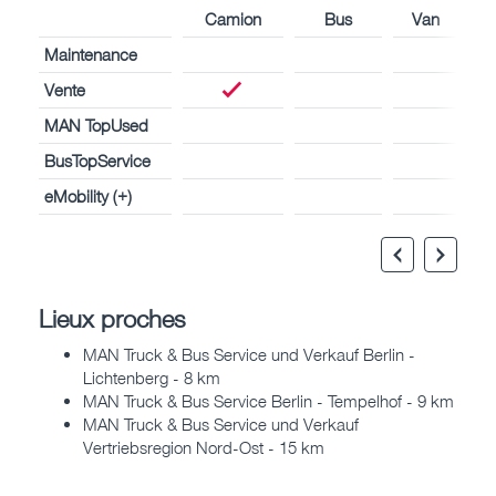
Camion
Bus
Van
Maintenance
Vente
MAN TopUsed
BusTopService
eMobility (+)
Lieux proches
MAN Truck & Bus Service und Verkauf Berlin -
Lichtenberg - 8 km
MAN Truck & Bus Service Berlin - Tempelhof - 9 km
MAN Truck & Bus Service und Verkauf
Vertriebsregion Nord-Ost - 15 km