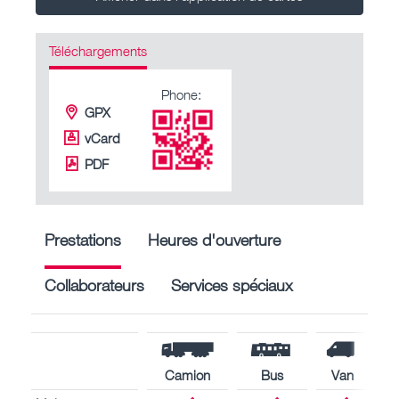
Téléchargements
Phone:
GPX
vCard
PDF
Prestations
Heures d'ouverture
Collaborateurs
Services spéciaux
Camion
Bus
Van