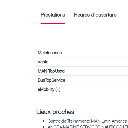
Prestations
Heures d'ouverture
Maintenance
Vente
MAN TopUsed
BusTopService
eMobility (+)
Lieux proches
Centro de Treinamento MAN Latin America
ANGRA MARINE SERVICOS NAUTICOS LTD