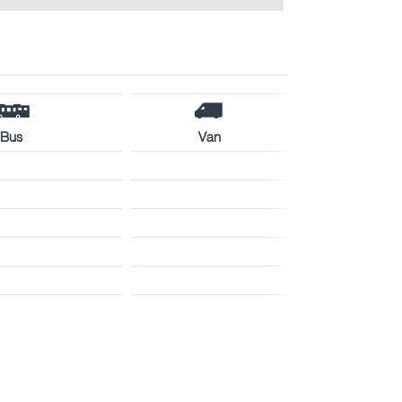
Bus
Van