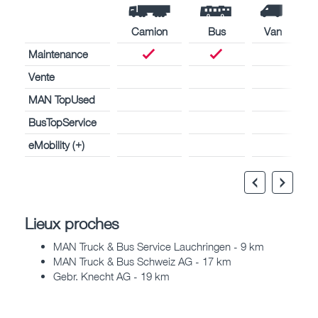
Camion
Bus
Van
Maintenance
Vente
MAN TopUsed
BusTopService
eMobility (+)
Lieux proches
MAN Truck & Bus Service Lauchringen - 9 km
MAN Truck & Bus Schweiz AG - 17 km
Gebr. Knecht AG - 19 km