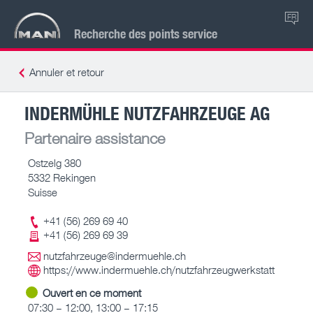
FR
Recherche des points service
Annuler et retour
INDERMÜHLE NUTZFAHRZEUGE AG
Partenaire assistance
Ostzelg 380
5332 Rekingen
Suisse
+41 (56) 269 69 40
+41 (56) 269 69 39
nutzfahrzeuge@indermuehle.ch
https://www.indermuehle.ch/nutzfahrzeugwerkstatt
Ouvert en ce moment
07:30 – 12:00, 13:00 – 17:15