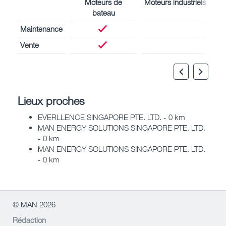
Moteurs de
Moteurs industriels
bateau
Maintenance
Vente
Lieux proches
EVERLLENCE SINGAPORE PTE. LTD. - 0 km
MAN ENERGY SOLUTIONS SINGAPORE PTE. LTD.
- 0 km
MAN ENERGY SOLUTIONS SINGAPORE PTE. LTD.
- 0 km
© MAN 2026
Rédaction