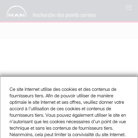
FR
Recherche des points service
Ce site Internet utilise des cookies et des contenus de
fournisseurs tiers. Afin de pouvoir utiliser de manière
optimale le site Internet et ses offres, veuillez donner votre
accord à l’utilisation de ces cookies et contenus de
fournisseurs tiers. Vous pouvez également utiliser le site en
n’autorisant que les cookies nécessaires d’un point de vue
technique et sans les contenus de fournisseurs tiers.
Néanmoins, cela peut limiter la convivialité du site Internet.