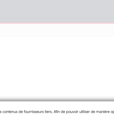
s contenus de fournisseurs tiers. Afin de pouvoir utiliser de manière opt