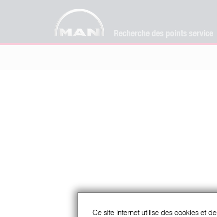
Recherche des points service
Ce site Internet utilise des cookies et de