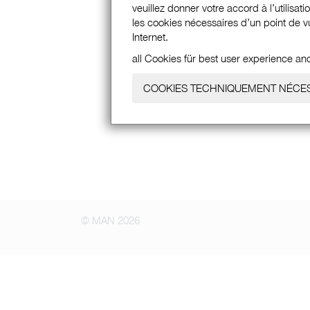
veuillez donner votre accord à l’utilisat
les cookies nécessaires d’un point de vu
Internet.
all Cookies für best user experience an
COOKIES TECHNIQUEMENT NÉCE
© MAN 2026