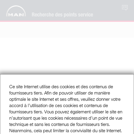
FR
Recherche des points service
Ce site Internet utilise des cookies et des contenus de
fournisseurs tiers. Afin de pouvoir utiliser de manière
optimale le site Internet et ses offres, veuillez donner votre
accord à l’utilisation de ces cookies et contenus de
fournisseurs tiers. Vous pouvez également utiliser le site en
n’autorisant que les cookies nécessaires d’un point de vue
technique et sans les contenus de fournisseurs tiers.
Néanmoins, cela peut limiter la convivialité du site Internet.