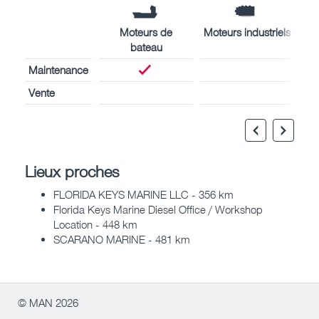
Moteurs de
Moteurs industriels
bateau
Maintenance
Vente
Lieux proches
FLORIDA KEYS MARINE LLC - 356 km
Florida Keys Marine Diesel Office / Workshop
Location - 448 km
SCARANO MARINE - 481 km
© MAN 2026