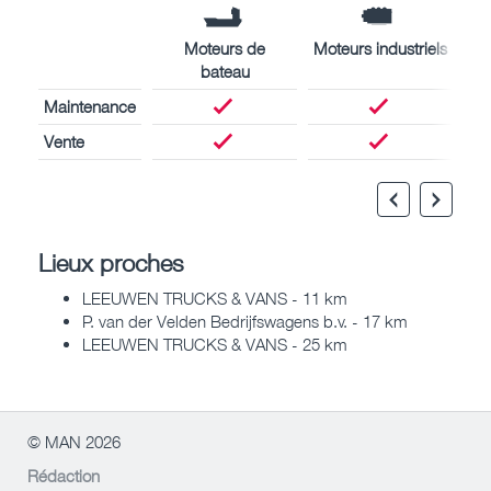
Moteurs de
Moteurs industriels
bateau
Maintenance
Vente
Lieux proches
LEEUWEN TRUCKS & VANS - 11 km
P. van der Velden Bedrijfswagens b.v. - 17 km
LEEUWEN TRUCKS & VANS - 25 km
© MAN 2026
Rédaction