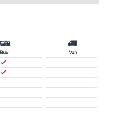
Bus
Van