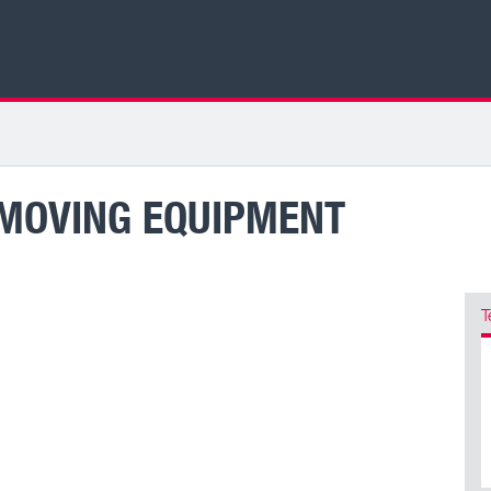
MOVING EQUIPMENT
T