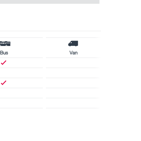
Bus
Van