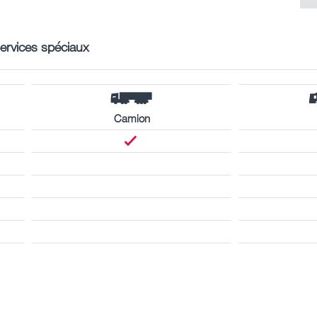
ervices spéciaux
Camion