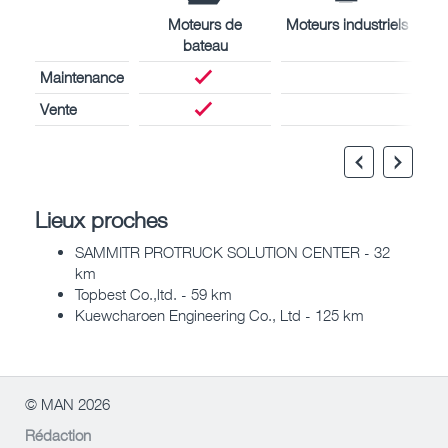
Moteurs de
Moteurs industriels
bateau
Maintenance
Vente
Lieux proches
SAMMITR PROTRUCK SOLUTION CENTER - 32
km
Topbest Co.,ltd. - 59 km
Kuewcharoen Engineering Co., Ltd - 125 km
© MAN 2026
Rédaction