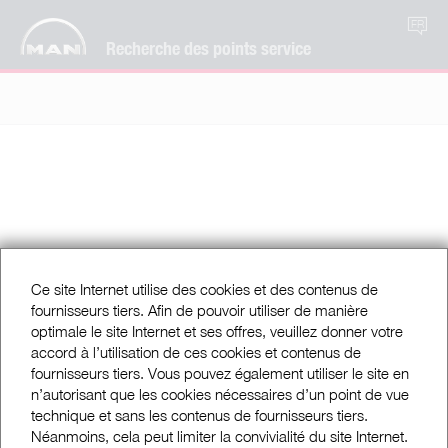
FR
Recherche des points service
Ce site Internet utilise des cookies et des contenus de
fournisseurs tiers. Afin de pouvoir utiliser de manière
optimale le site Internet et ses offres, veuillez donner votre
accord à l’utilisation de ces cookies et contenus de
fournisseurs tiers. Vous pouvez également utiliser le site en
n’autorisant que les cookies nécessaires d’un point de vue
technique et sans les contenus de fournisseurs tiers.
Néanmoins, cela peut limiter la convivialité du site Internet.