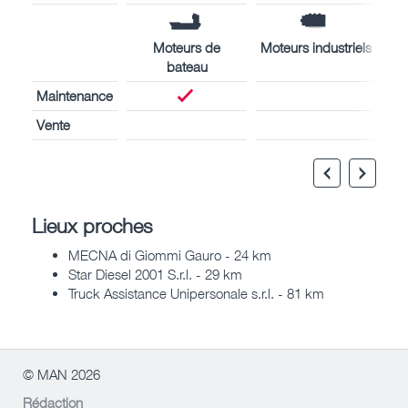
Moteurs de
Moteurs industriels
bateau
Maintenance
Vente
Lieux proches
MECNA di Giommi Gauro - 24 km
Star Diesel 2001 S.r.l. - 29 km
Truck Assistance Unipersonale s.r.l. - 81 km
© MAN 2026
Rédaction