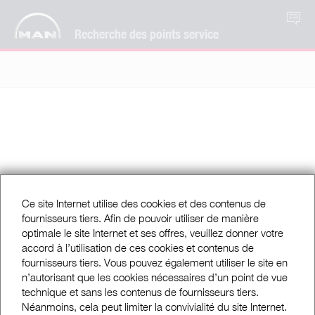
FR
Recherche des points service
Ce site Internet utilise des cookies et des contenus de
fournisseurs tiers. Afin de pouvoir utiliser de manière
optimale le site Internet et ses offres, veuillez donner votre
accord à l’utilisation de ces cookies et contenus de
fournisseurs tiers. Vous pouvez également utiliser le site en
n’autorisant que les cookies nécessaires d’un point de vue
technique et sans les contenus de fournisseurs tiers.
Néanmoins, cela peut limiter la convivialité du site Internet.