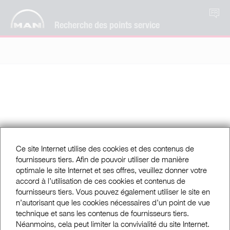
FR
Recherche des points service
Ce site Internet utilise des cookies et des contenus de
fournisseurs tiers. Afin de pouvoir utiliser de manière
optimale le site Internet et ses offres, veuillez donner votre
accord à l’utilisation de ces cookies et contenus de
fournisseurs tiers. Vous pouvez également utiliser le site en
n’autorisant que les cookies nécessaires d’un point de vue
technique et sans les contenus de fournisseurs tiers.
Néanmoins, cela peut limiter la convivialité du site Internet.