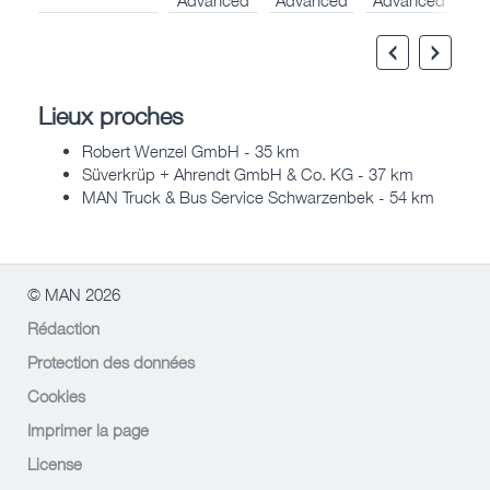
Lieux proches
Robert Wenzel GmbH - 35 km
Süverkrüp + Ahrendt GmbH & Co. KG - 37 km
MAN Truck & Bus Service Schwarzenbek - 54 km
© MAN 2026
Rédaction
Protection des données
Cookies
Imprimer la page
License