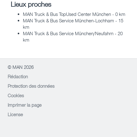
Lieux proches
MAN Truck & Bus TopUsed Center München - 0 km
MAN Truck & Bus Service München-Lochham - 15
km
MAN Truck & Bus Service München/Neufahrn - 20
km
© MAN 2026
Rédaction
Protection des données
Cookies
Imprimer la page
License