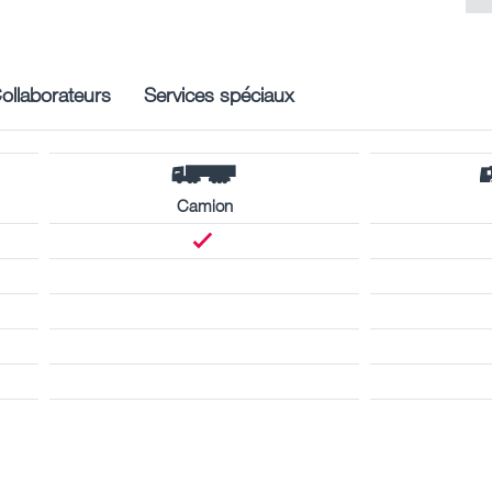
ollaborateurs
Services spéciaux
Camion