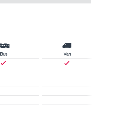
Bus
Van