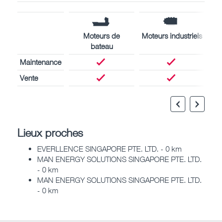
Moteurs de
Moteurs industriels
bateau
Maintenance
Vente
Lieux proches
EVERLLENCE SINGAPORE PTE. LTD. - 0 km
MAN ENERGY SOLUTIONS SINGAPORE PTE. LTD.
- 0 km
MAN ENERGY SOLUTIONS SINGAPORE PTE. LTD.
- 0 km