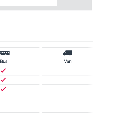
Bus
Van