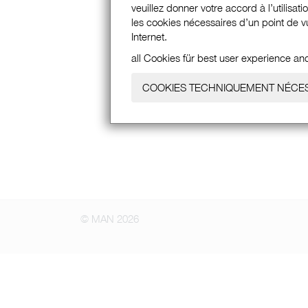
veuillez donner votre accord à l’utilisat
les cookies nécessaires d’un point de vu
Internet.
all Cookies für best user experience an
COOKIES TECHNIQUEMENT NÉCE
© MAN 2026