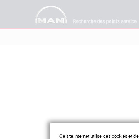
Recherche des points service
Ce site Internet utilise des cookies et de