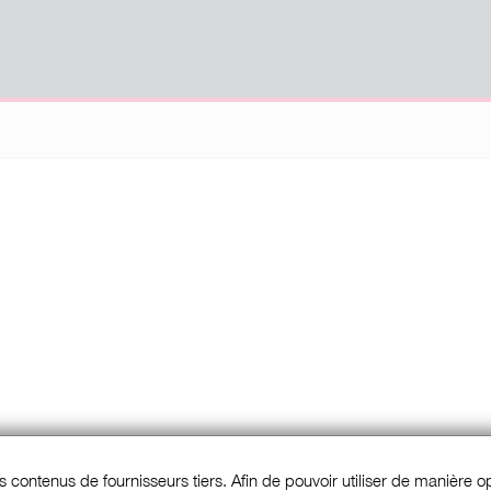
s contenus de fournisseurs tiers. Afin de pouvoir utiliser de manière opt