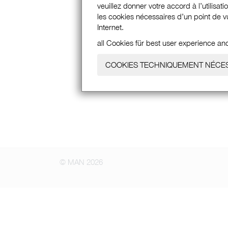
veuillez donner votre accord à l’utilisat
les cookies nécessaires d’un point de vu
Internet.
all Cookies für best user experience an
COOKIES TECHNIQUEMENT NÉCE
© MAN 2026