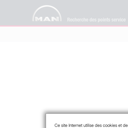
Recherche des points service
Ce site Internet utilise des cookies et de