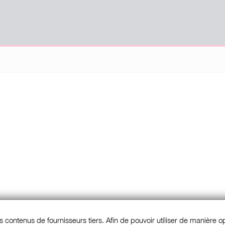
s contenus de fournisseurs tiers. Afin de pouvoir utiliser de manière opt