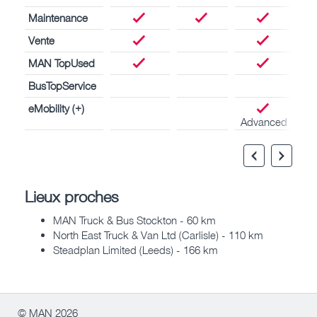
Maintenance
Vente
MAN TopUsed
BusTopService
eMobility (+)
Advanced
Lieux proches
MAN Truck & Bus Stockton - 60 km
North East Truck & Van Ltd (Carlisle) - 110 km
Steadplan Limited (Leeds) - 166 km
© MAN 2026