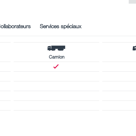
ollaborateurs
Services spéciaux
Camion