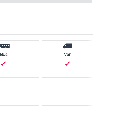
Bus
Van