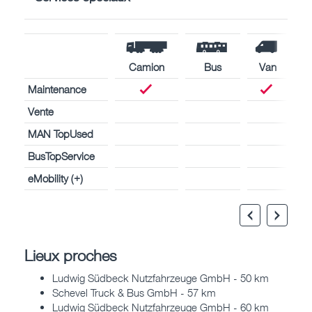
Camion
Bus
Van
Maintenance
Vente
MAN TopUsed
BusTopService
eMobility (+)
Lieux proches
Ludwig Südbeck Nutzfahrzeuge GmbH - 50 km
Schevel Truck & Bus GmbH - 57 km
Ludwig Südbeck Nutzfahrzeuge GmbH - 60 km