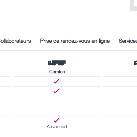
ollaborateurs
Prise de rendez-vous en ligne
Service
Camion
Advanced