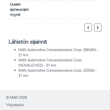
Uusien
ajoneuvojen
myynti
Lähistön sijainnit
MAN Automotive Concessionaires Corp. (BINAN) -
21 km
MAN Automotive Concessionaires Corp.
(NOVALICHES) - 31 km
MAN Automotive Concessionaires Corp. (EDSA) -
31 km
© MAN 2026
Yritystiedot