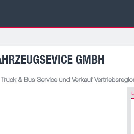
AHRZEUGSEVICE GMBH
ruck & Bus Service und Verkauf Vertriebsregio
L