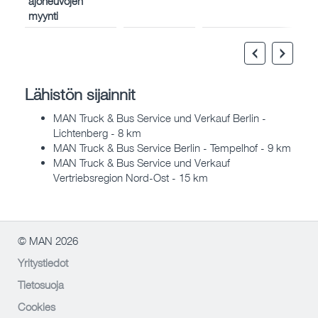
ajoneuvojen
myynti
Lähistön sijainnit
MAN Truck & Bus Service und Verkauf Berlin -
Lichtenberg - 8 km
MAN Truck & Bus Service Berlin - Tempelhof - 9 km
MAN Truck & Bus Service und Verkauf
Vertriebsregion Nord-Ost - 15 km
© MAN 2026
Yritystiedot
Tietosuoja
Cookies