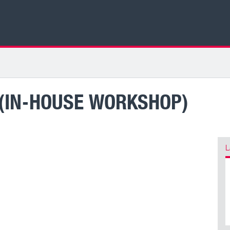
(IN-HOUSE WORKSHOP)
L