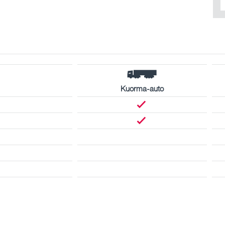
Kuorma-auto