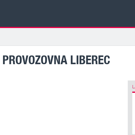
., PROVOZOVNA LIBEREC
L