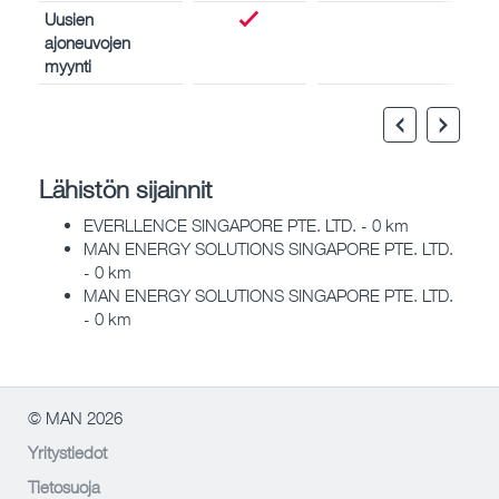
Uusien
ajoneuvojen
myynti
Lähistön sijainnit
EVERLLENCE SINGAPORE PTE. LTD. - 0 km
MAN ENERGY SOLUTIONS SINGAPORE PTE. LTD.
- 0 km
MAN ENERGY SOLUTIONS SINGAPORE PTE. LTD.
- 0 km
© MAN 2026
Yritystiedot
Tietosuoja