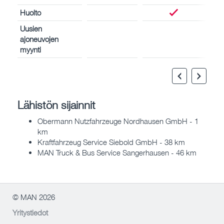
Huolto
Uusien
ajoneuvojen
myynti
Lähistön sijainnit
Obermann Nutzfahrzeuge Nordhausen GmbH - 1
km
Kraftfahrzeug Service Siebold GmbH - 38 km
MAN Truck & Bus Service Sangerhausen - 46 km
© MAN 2026
Yritystiedot