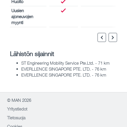
Huolto
Uusien
ajoneuvojen
myynti
Lähistön sijainnit
ST Engineering Mobility Service Pte.Ltd. - 71 km
EVERLLENCE SINGAPORE PTE. LTD. - 76 km
EVERLLENCE SINGAPORE PTE. LTD. - 76 km
© MAN 2026
Yritystiedot
Tietosuoja
Cookies