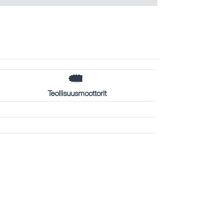
Teollisuusmoottorit