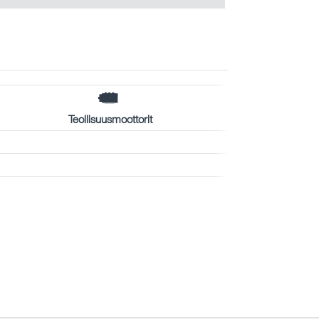
Teollisuusmoottorit