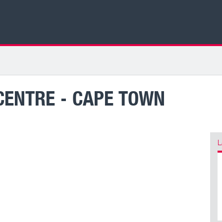
CENTRE - CAPE TOWN
L