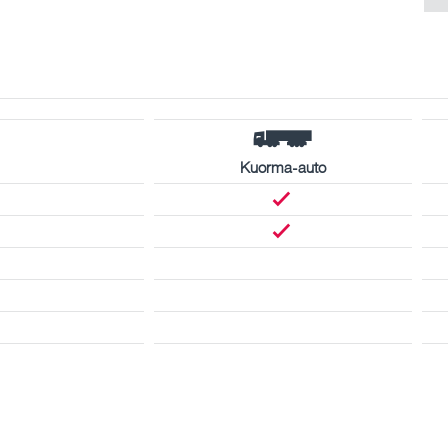
Kuorma-auto