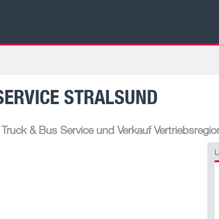
SERVICE STRALSUND
ruck & Bus Service und Verkauf Vertriebsregio
L