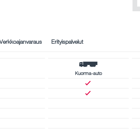
Verkkoajanvaraus
Erityispalvelut
Kuorma-auto